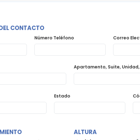
DEL CONTACTO
Número Teléfono
Correo Elec
Apartamento, Suite, Unidad, 
Estado
Có
IMIENTO
ALTURA