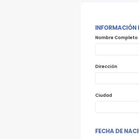
INFORMACIÓN 
Nombre Completo
Dirección
Ciudad
FECHA DE NAC