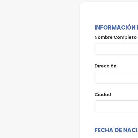
INFORMACIÓN 
Nombre Completo
Dirección
Ciudad
FECHA DE NAC